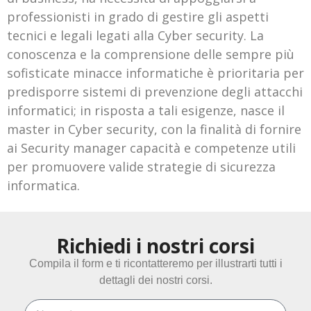
professionisti in grado di gestire gli aspetti
tecnici e legali legati alla Cyber security. La
conoscenza e la comprensione delle sempre più
sofisticate minacce informatiche è prioritaria per
predisporre sistemi di prevenzione degli attacchi
informatici; in risposta a tali esigenze, nasce il
master in Cyber security, con la finalità di fornire
ai Security manager capacità e competenze utili
per promuovere valide strategie di sicurezza
informatica.
Richiedi i nostri corsi
Compila il form e ti ricontatteremo per illustrarti tutti i
dettagli dei nostri corsi.