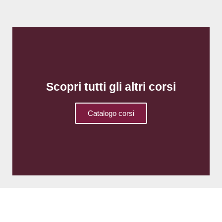
Scopri tutti gli altri corsi
Catalogo corsi