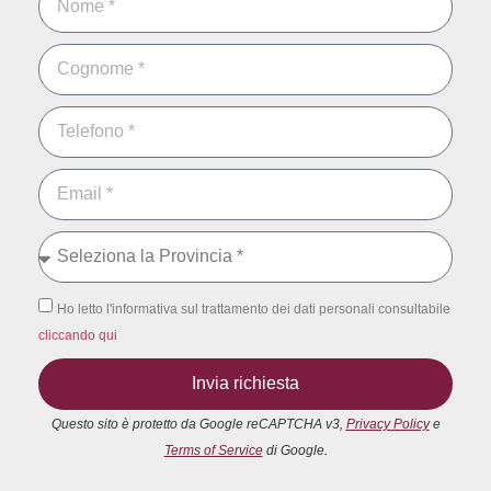
Ho letto l'informativa sul trattamento dei dati personali consultabile
cliccando qui
Invia richiesta
Questo sito è protetto da Google reCAPTCHA v3,
Privacy Policy
e
Terms of Service
di Google.