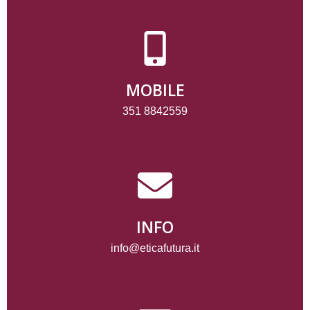
MOBILE
351 8842559
INFO
info@eticafutura.it