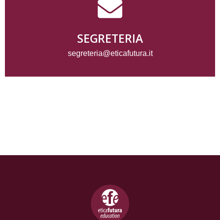
SEGRETERIA
segreteria@eticafutura.it